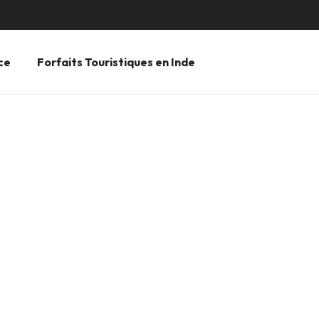
ce
Forfaits Touristiques en Inde